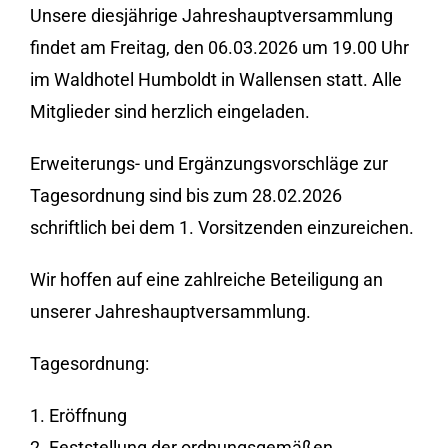
Unsere diesjährige Jahreshauptversammlung
findet am Freitag, den 06.03.2026 um 19.00 Uhr
im Waldhotel Humboldt in Wallensen statt. Alle
Mitglieder sind herzlich eingeladen.
Erweiterungs- und Ergänzungsvorschläge zur
Tagesordnung sind bis zum 28.02.2026
schriftlich bei dem 1. Vorsitzenden einzureichen.
Wir hoffen auf eine zahlreiche Beteiligung an
unserer Jahreshauptversammlung.
Tagesordnung:
1. Eröffnung
2. Feststellung der ordnungsgemäßen