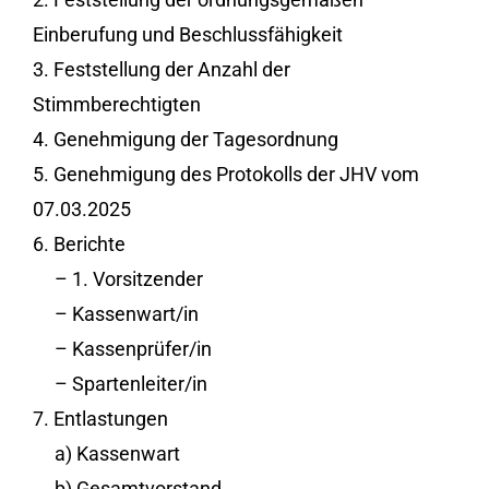
Einberufung und Beschlussfähigkeit
3. Feststellung der Anzahl der
Stimmberechtigten
4. Genehmigung der Tagesordnung
5. Genehmigung des Protokolls der JHV vom
07.03.2025
6. Berichte
– 1. Vorsitzender
– Kassenwart/in
– Kassenprüfer/in
– Spartenleiter/in
7. Entlastungen
a) Kassenwart
b) Gesamtvorstand