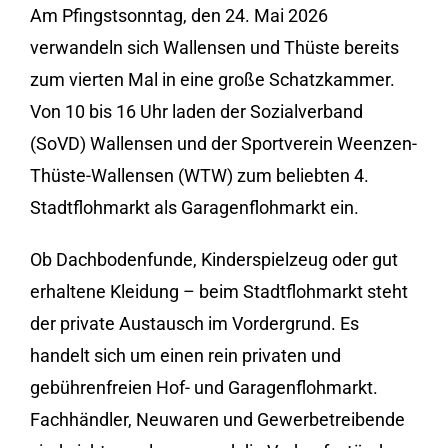
Am Pfingstsonntag, den 24. Mai 2026
verwandeln sich Wallensen und Thüste bereits
zum vierten Mal in eine große Schatzkammer.
Von 10 bis 16 Uhr laden der Sozialverband
(SoVD) Wallensen und der Sportverein Weenzen-
Thüste-Wallensen (WTW) zum beliebten 4.
Stadtflohmarkt als Garagenflohmarkt ein.
Ob Dachbodenfunde, Kinderspielzeug oder gut
erhaltene Kleidung – beim Stadtflohmarkt steht
der private Austausch im Vordergrund. Es
handelt sich um einen rein privaten und
gebührenfreien Hof- und Garagenflohmarkt.
Fachhändler, Neuwaren und Gewerbetreibende