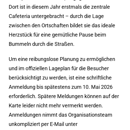
Dort ist in diesem Jahr erstmals die zentrale
Cafeteria untergebracht – durch die Lage
zwischen den Ortschaften bildet sie das ideale
Herzstück für eine gemütliche Pause beim
Bummeln durch die Straßen.
Um eine reibungslose Planung zu ermöglichen
und im offiziellen Lageplan für die Besucher
berücksichtigt zu werden, ist eine schriftliche
Anmeldung bis spätestens zum 10. Mai 2026
erforderlich. Spätere Meldungen können auf der
Karte leider nicht mehr vermerkt werden.
Anmeldungen nimmt das Organisationsteam
unkompliziert per E-Mail unter