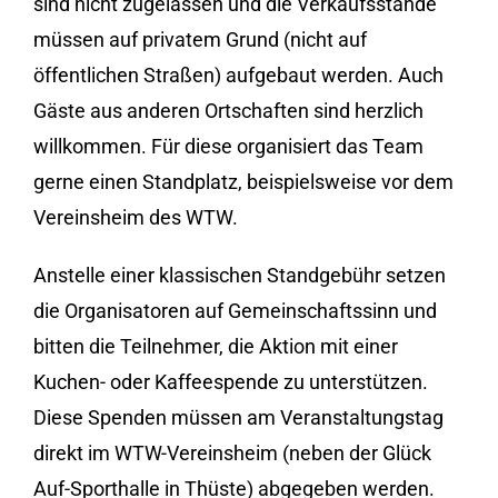
sind nicht zugelassen und die Verkaufsstände
müssen auf privatem Grund (nicht auf
öffentlichen Straßen) aufgebaut werden. Auch
Gäste aus anderen Ortschaften sind herzlich
willkommen. Für diese organisiert das Team
gerne einen Standplatz, beispielsweise vor dem
Vereinsheim des WTW.
Anstelle einer klassischen Standgebühr setzen
die Organisatoren auf Gemeinschaftssinn und
bitten die Teilnehmer, die Aktion mit einer
Kuchen- oder Kaffeespende zu unterstützen.
Diese Spenden müssen am Veranstaltungstag
direkt im WTW-Vereinsheim (neben der Glück
Auf-Sporthalle in Thüste) abgegeben werden.