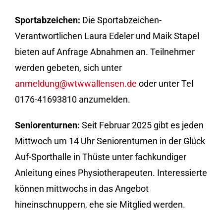
Sportabzeichen:
Die Sportabzeichen-
Verantwortlichen Laura Edeler und Maik Stapel
bieten auf Anfrage Abnahmen an. Teilnehmer
werden gebeten, sich unter
anmeldung@wtwwallensen.de
oder unter Tel
0176-41693810 anzumelden.
Seniorenturnen:
Seit Februar 2025 gibt es jeden
Mittwoch um 14 Uhr Seniorenturnen in der Glück
Auf-Sporthalle in Thüste unter fachkundiger
Anleitung eines Physiotherapeuten. Interessierte
können mittwochs in das Angebot
hineinschnuppern, ehe sie Mitglied werden.