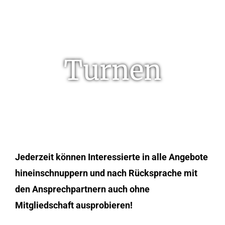
Turnen
Jederzeit können Interessierte in alle Angebote
hineinschnuppern und nach Rücksprache mit
den Ansprechpartnern auch ohne
Mitgliedschaft ausprobieren!