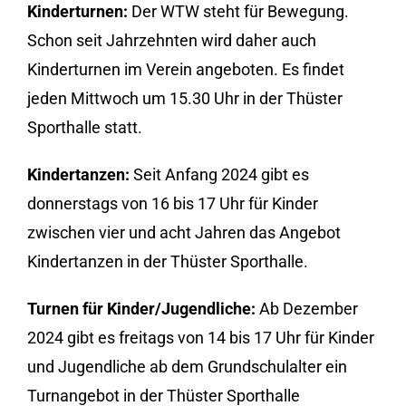
Kinderturnen:
Der WTW steht für Bewegung.
Schon seit Jahrzehnten wird daher auch
Kinderturnen im Verein angeboten. Es findet
jeden Mittwoch um 15.30 Uhr in der Thüster
Sporthalle statt.
Kindertanzen:
Seit Anfang 2024 gibt es
donnerstags von 16 bis 17 Uhr für Kinder
zwischen vier und acht Jahren das Angebot
Kindertanzen in der Thüster Sporthalle.
Turnen für Kinder/Jugendliche:
Ab Dezember
2024 gibt es freitags von 14 bis 17 Uhr für Kinder
und Jugendliche ab dem Grundschulalter ein
Turnangebot in der Thüster Sporthalle