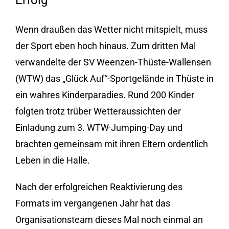
Erfolg
Wenn draußen das Wetter nicht mitspielt, muss
der Sport eben hoch hinaus. Zum dritten Mal
verwandelte der SV Weenzen-Thüste-Wallensen
(WTW) das „Glück Auf“-Sportgelände in Thüste in
ein wahres Kinderparadies. Rund 200 Kinder
folgten trotz trüber Wetteraussichten der
Einladung zum 3. WTW-Jumping-Day und
brachten gemeinsam mit ihren Eltern ordentlich
Leben in die Halle.
Nach der erfolgreichen Reaktivierung des
Formats im vergangenen Jahr hat das
Organisationsteam dieses Mal noch einmal an