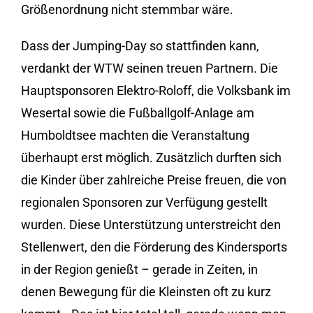
Größenordnung nicht stemmbar wäre.
Dass der Jumping-Day so stattfinden kann,
verdankt der WTW seinen treuen Partnern. Die
Hauptsponsoren Elektro-Roloff, die Volksbank im
Wesertal sowie die Fußballgolf-Anlage am
Humboldtsee machten die Veranstaltung
überhaupt erst möglich. Zusätzlich durften sich
die Kinder über zahlreiche Preise freuen, die von
regionalen Sponsoren zur Verfügung gestellt
wurden. Diese Unterstützung unterstreicht den
Stellenwert, den die Förderung des Kindersports
in der Region genießt – gerade in Zeiten, in
denen Bewegung für die Kleinsten oft zu kurz