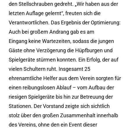
den Stellschrauben gedreht. „Wir haben aus der
letzten Auflage gelernt“, freuten sich die
Verantwortlichen. Das Ergebnis der Optimierung:
Auch bei großem Andrang gab es am
Eingang keine Wartezeiten, sodass die jungen
Gäste ohne Verzögerung die Hüpfburgen und
Spielgeräte stürmen konnten. Ein Erfolg, der auf
vielen Schultern ruht. Insgesamt 25
ehrenamtliche Helfer aus dem Verein sorgten für
einen reibungslosen Ablauf – vom Aufbau der
riesigen Spielgeräte bis hin zur Betreuung der
Stationen. Der Vorstand zeigte sich sichtlich
stolz über den großen Zusammenhalt innerhalb
des Vereins, ohne den ein Event dieser