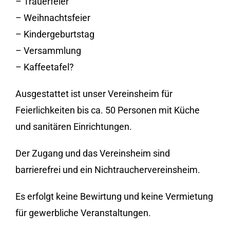
– Trauerfeier
– Weihnachtsfeier
– Kindergeburtstag
– Versammlung
– Kaffeetafel?
Ausgestattet ist unser Vereinsheim für
Feierlichkeiten bis ca. 50 Personen mit Küche
und sanitären Einrichtungen.
Der Zugang und das Vereinsheim sind
barrierefrei und ein Nichtrauchervereinsheim.
Es erfolgt keine Bewirtung und keine Vermietung
für gewerbliche Veranstaltungen.