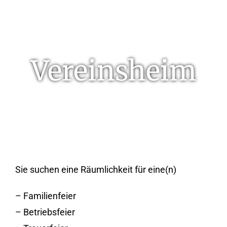
Vereinsheim
Sie suchen eine Räumlichkeit für eine(n)
– Familienfeier
– Betriebsfeier