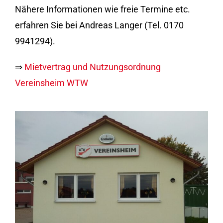
Nähere Informationen wie freie Termine etc.
erfahren Sie bei Andreas Langer (Tel. 0170
9941294).
⇒
Mietvertrag und Nutzungsordnung
Vereinsheim WTW