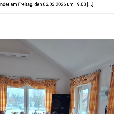
det am Freitag, den 06.03.2026 um 19.00 [...]