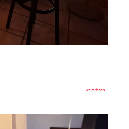
weiterlesen ...