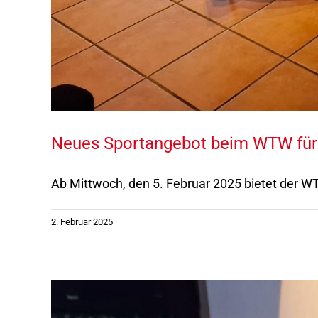
Neues Sportangebot beim WTW für
Ab Mittwoch, den 5. Februar 2025 bietet der WTW
2. Februar 2025