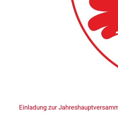
Einladung zur Jahreshauptversam