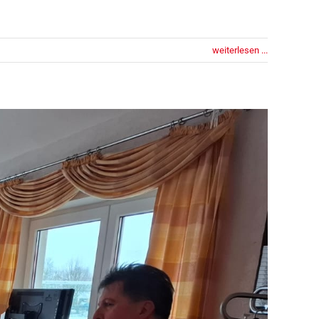
weiterlesen ...