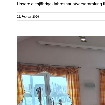
Unsere diesjährige Jahreshauptversammlung fin
22. Februar 2026