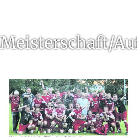
Meisterschaft/Au