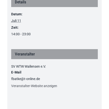
Details
Datum:
Juli 11
Zeit:
14:00 - 23:00
Veranstalter
SV WTW Wallensen e.V.
E-Mail
fbatke@t-online.de
Veranstalter-Website anzeigen