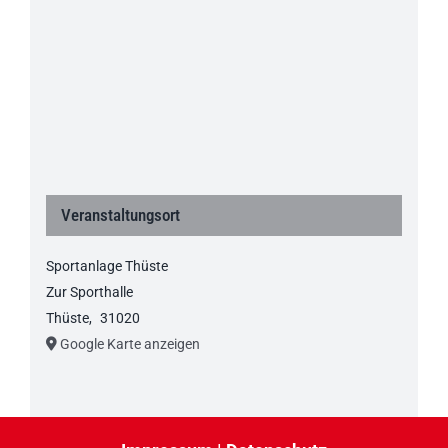
Veranstaltungsort
Sportanlage Thüste
Zur Sporthalle
Thüste
,
31020
Google Karte anzeigen