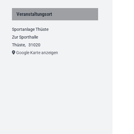
Veranstaltungsort
Sportanlage Thüste
Zur Sporthalle
Thüste
,
31020
Google Karte anzeigen