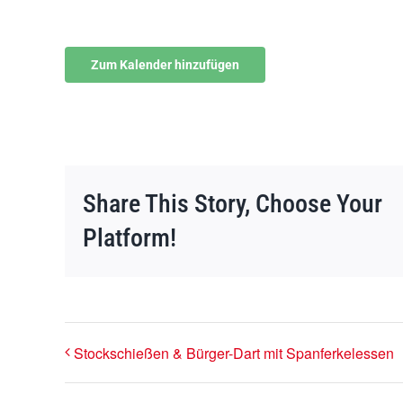
Zum Kalender hinzufügen
Share This Story, Choose Your
Platform!
Stockschießen & Bürger-Dart mit Spanferkelessen