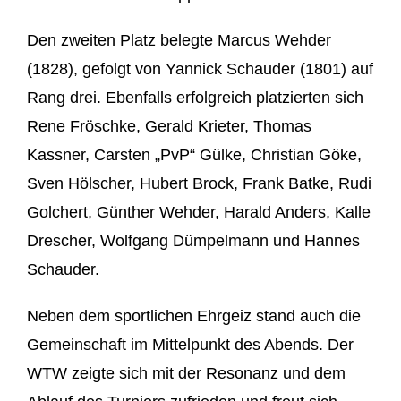
Den zweiten Platz belegte Marcus Wehder
(1828), gefolgt von Yannick Schauder (1801) auf
Rang drei. Ebenfalls erfolgreich platzierten sich
Rene Fröschke, Gerald Krieter, Thomas
Kassner, Carsten „PvP“ Gülke, Christian Göke,
Sven Hölscher, Hubert Brock, Frank Batke, Rudi
Golchert, Günther Wehder, Harald Anders, Kalle
Drescher, Wolfgang Dümpelmann und Hannes
Schauder.
Neben dem sportlichen Ehrgeiz stand auch die
Gemeinschaft im Mittelpunkt des Abends. Der
WTW zeigte sich mit der Resonanz und dem