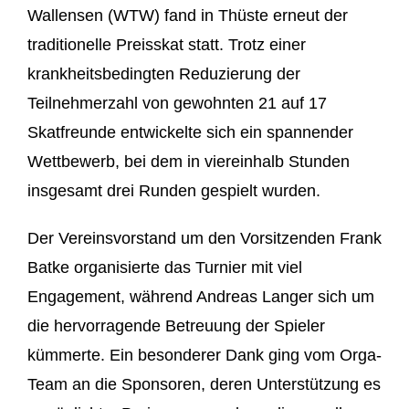
Wallensen (WTW) fand in Thüste erneut der
traditionelle Preisskat statt. Trotz einer
krankheitsbedingten Reduzierung der
Teilnehmerzahl von gewohnten 21 auf 17
Skatfreunde entwickelte sich ein spannender
Wettbewerb, bei dem in viereinhalb Stunden
insgesamt drei Runden gespielt wurden.
Der Vereinsvorstand um den Vorsitzenden Frank
Batke organisierte das Turnier mit viel
Engagement, während Andreas Langer sich um
die hervorragende Betreuung der Spieler
kümmerte. Ein besonderer Dank ging vom Orga-
Team an die Sponsoren, deren Unterstützung es