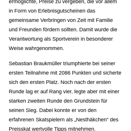
ermöglichte, Preise zu vergeben, die vor allem
in Form von Erlebnisgutscheinen das
gemeinsame Verbringen von Zeit mit Familie
und Freunden fördern sollten. Damit wurde die
Verantwortung als Sportverein in besonderer
Weise wahrgenommen.
Sebastian Braukmüller triumphierte bei seiner
ersten Teilnahme mit 2086 Punkten und sicherte
sich den ersten Platz. Noch nach der ersten
Runde lag er auf Rang vier, legte aber mit einer
starken zweiten Runde den Grundstein für
seinen Sieg. Dabei konnte er von den
erfahrenen Skatspielern als „Nesthäkchen“ des
Preisskat wertvolle Tipps mitnehmen.