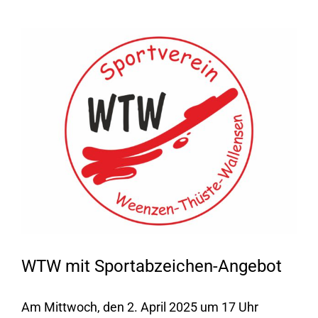
Zeige
grösseres
Bild
WTW mit Sportabzeichen-Angebot
Am Mittwoch, den 2. April 2025 um 17 Uhr