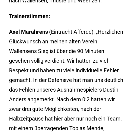
nach Wallensen, Thüste und Weenzen.
Trainerstimmen:
Axel Marahrens
(Eintracht Afferde): „Herzlichen
Glückwunsch an meinen alten Verein.
Wallensens Sieg ist über die 90 Minuten
gesehen völlig verdient. Wir hatten zu viel
Respekt und haben zu viele individuelle Fehler
gemacht. In der Defensive hat man uns deutlich
das Fehlen unseres Ausnahmespielers Dustin
Anders angemerkt. Nach dem 0:2 hatten wir
zwar drei gute Möglichkeiten, nach der
Halbzeitpause hat hier aber nur noch ein Team,
mit einem überragenden Tobias Mende,