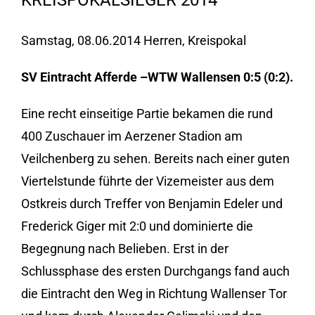
KREISPOKALSIEGER 2014
Samstag, 08.06.2014 Herren, Kreispokal
SV Eintracht Afferde –WTW Wallensen 0:5 (0:2).
Eine recht einseitige Partie bekamen die rund
400 Zuschauer im Aerzener Stadion am
Veilchenberg zu sehen. Bereits nach einer guten
Viertelstunde führte der Vizemeister aus dem
Ostkreis durch Treffer von Benjamin
Edeler und
Frederick Giger mit 2:0 und dominierte die
Begegnung nach Belieben. Erst in der
Schlussphase des ersten Durchgangs fand auch
die Eintracht den Weg in Richtung Wallenser Tor