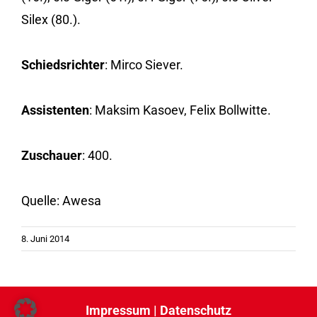
Silex (80.).
Schiedsrichter
: Mirco Siever.
Assistenten
: Maksim Kasoev, Felix Bollwitte.
Zuschauer
: 400.
Quelle: Awesa
8. Juni 2014
Impressum
|
Datenschutz