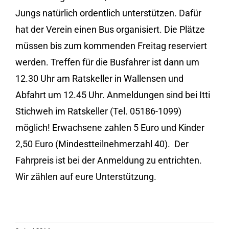
Jungs natürlich ordentlich unterstützen. Dafür
hat der Verein einen Bus organisiert. Die Plätze
müssen bis zum kommenden Freitag reserviert
werden. Treffen für die Busfahrer ist dann um
12.30 Uhr am Ratskeller in Wallensen und
Abfahrt um 12.45 Uhr. Anmeldungen sind bei Itti
Stichweh im Ratskeller (Tel. 05186-1099)
möglich! Erwachsene zahlen 5 Euro und Kinder
2,50 Euro (Mindestteilnehmerzahl 40). Der
Fahrpreis ist bei der Anmeldung zu entrichten.
Wir zählen auf eure Unterstützung.