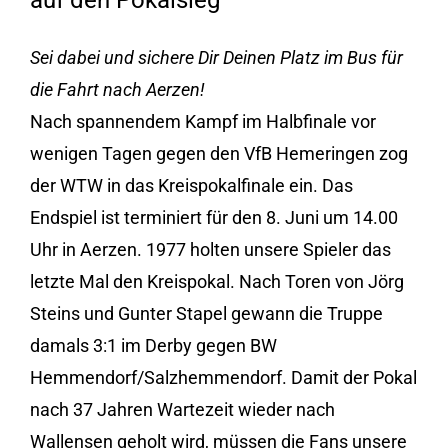
auf den Pokalsieg
Sei dabei und sichere Dir Deinen Platz im Bus für
die Fahrt nach Aerzen!
Nach spannendem Kampf im Halbfinale vor
wenigen Tagen gegen den VfB Hemeringen zog
der WTW in das Kreispokalfinale ein. Das
Endspiel ist terminiert für den 8. Juni um 14.00
Uhr in Aerzen. 1977 holten unsere Spieler das
letzte Mal den Kreispokal. Nach Toren von Jörg
Steins und Gunter Stapel gewann die Truppe
damals 3:1 im Derby gegen BW
Hemmendorf/Salzhemmendorf. Damit der Pokal
nach 37 Jahren Wartezeit wieder nach
Wallensen geholt wird, müssen die Fans unsere