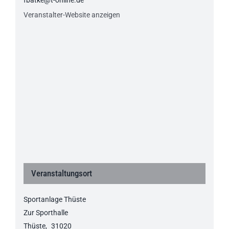
Veranstalter-Website anzeigen
Veranstaltungsort
Sportanlage Thüste
Zur Sporthalle
Thüste
,
31020