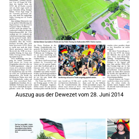
Auszug aus der Dewezet vom 28. Juni 2014