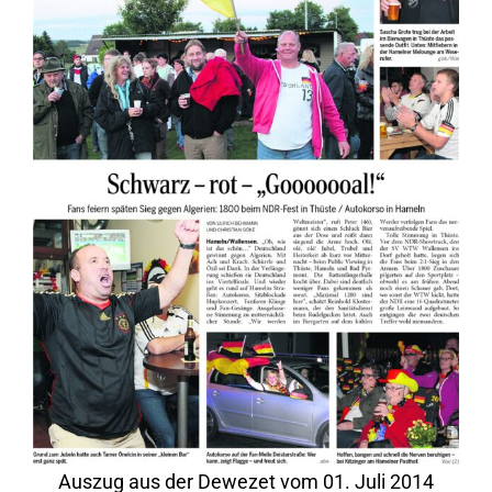
Auszug aus der Dewezet vom 01. Juli 2014