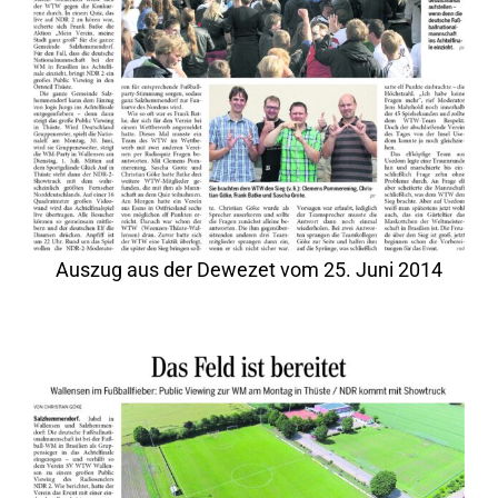
Auszug aus der Dewezet vom 25. Juni 2014