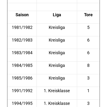
Saison
Liga
Tore
1981/1982
Kreisliga
5
1982/1983
Kreisliga
6
1983/1984
Kreisliga
6
1984/1985
Kreisliga
8
1985/1986
Kreisliga
3
1991/1992
1. Kreisklasse
1
1994/1995
1. Kreisklasse
3