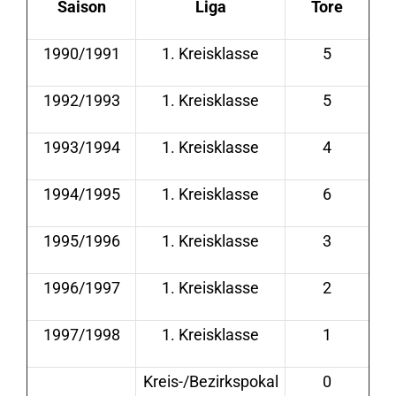
Saison
Liga
Tore
1990/1991
1. Kreisklasse
5
1992/1993
1. Kreisklasse
5
1993/1994
1. Kreisklasse
4
1994/1995
1. Kreisklasse
6
1995/1996
1. Kreisklasse
3
1996/1997
1. Kreisklasse
2
1997/1998
1. Kreisklasse
1
Kreis-/Bezirkspokal
0