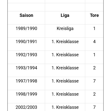
Saison
Liga
Tore
1989/1990
Kreisliga
1
1990/1991
1. Kreisklasse
4
1992/1993
1. Kreisklasse
1
1993/1994
1. Kreisklasse
2
1997/1998
1. Kreisklasse
7
1998/1999
1. Kreisklasse
2
2002/2003
1. Kreisklasse
7