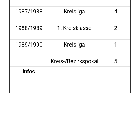
1987/1988
Kreisliga
4
1988/1989
1. Kreisklasse
2
1989/1990
Kreisliga
1
Kreis-/Bezirkspokal
5
Infos