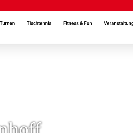
Turnen
Tischtennis
Fitness & Fun
Veranstaltun
nhoff