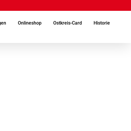
gen
Onlineshop
Ostkreis-Card
Historie