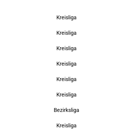
Kreisliga
Kreisliga
Kreisliga
Kreisliga
Kreisliga
Kreisliga
Bezirksliga
Kreisliga