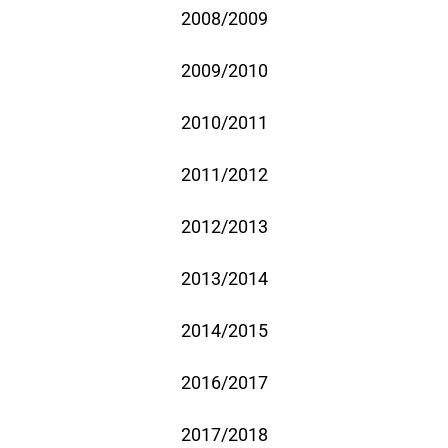
2008/2009
2009/2010
2010/2011
2011/2012
2012/2013
2013/2014
2014/2015
2016/2017
2017/2018