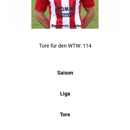
Tore für den WTW: 114
Saison
Liga
Tore