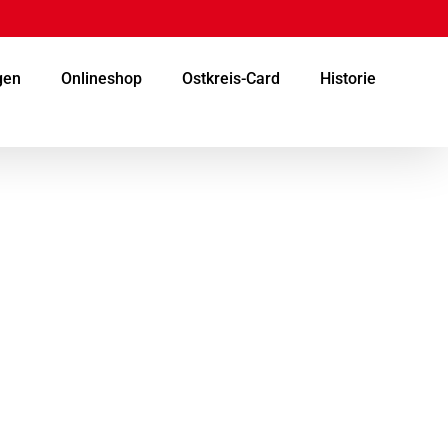
gen
Onlineshop
Ostkreis-Card
Historie