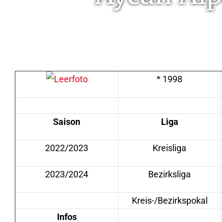
* 1998
Saison
Liga
2022/2023
Kreisliga
2023/2024
Bezirksliga
Kreis-/Bezirkspokal
Infos