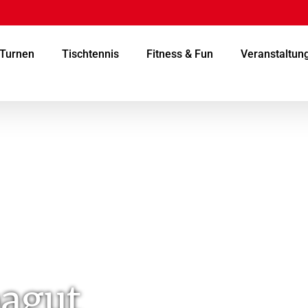
Turnen
Tischtennis
Fitness & Fun
Veranstaltun
pagut