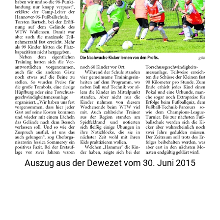
Auszug aus der Dewezet vom 30. Juni 2015