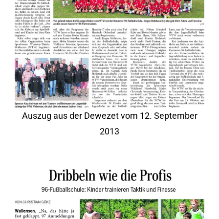
Auszug aus der Dewezet vom 12. September
2013