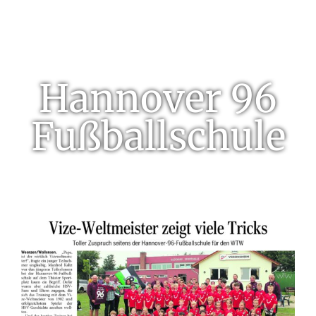
Hannover 96
Fußballschule