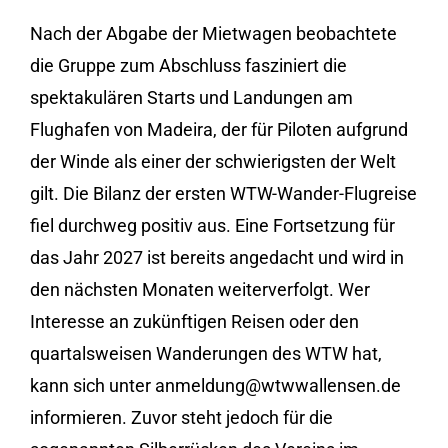
Nach der Abgabe der Mietwagen beobachtete
die Gruppe zum Abschluss fasziniert die
spektakulären Starts und Landungen am
Flughafen von Madeira, der für Piloten aufgrund
der Winde als einer der schwierigsten der Welt
gilt. Die Bilanz der ersten WTW-Wander-Flugreise
fiel durchweg positiv aus. Eine Fortsetzung für
das Jahr 2027 ist bereits angedacht und wird in
den nächsten Monaten weiterverfolgt. Wer
Interesse an zukünftigen Reisen oder den
quartalsweisen Wanderungen des WTW hat,
kann sich unter anmeldung@wtwwallensen.de
informieren. Zuvor steht jedoch für die