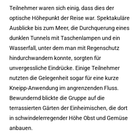
Teilnehmer waren sich einig, dass dies der
optische Höhepunkt der Reise war. Spektakuläre
Ausblicke bis zum Meer, die Durchquerung eines
dunklen Tunnels mit Taschenlampen und ein
Wasserfall, unter dem man mit Regenschutz
hindurchwandern konnte, sorgten für
unvergessliche Eindrücke. Einige Teilnehmer
nutzten die Gelegenheit sogar für eine kurze
Kneipp-Anwendung im angrenzenden Fluss.
Bewundernd blickte die Gruppe auf die
terrassierten Gärten der Einheimischen, die dort
in schwindelerregender Höhe Obst und Gemüse
anbauen.