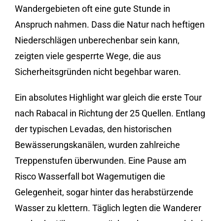
Wandergebieten oft eine gute Stunde in
Anspruch nahmen. Dass die Natur nach heftigen
Niederschlägen unberechenbar sein kann,
zeigten viele gesperrte Wege, die aus
Sicherheitsgründen nicht begehbar waren.
Ein absolutes Highlight war gleich die erste Tour
nach Rabacal in Richtung der 25 Quellen. Entlang
der typischen Levadas, den historischen
Bewässerungskanälen, wurden zahlreiche
Treppenstufen überwunden. Eine Pause am
Risco Wasserfall bot Wagemutigen die
Gelegenheit, sogar hinter das herabstürzende
Wasser zu klettern. Täglich legten die Wanderer