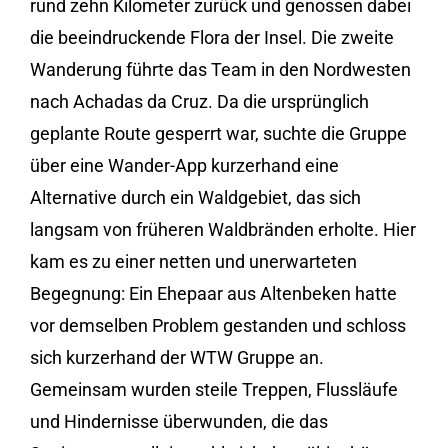
rund zehn Kilometer zurück und genossen dabei
die beeindruckende Flora der Insel. Die zweite
Wanderung führte das Team in den Nordwesten
nach Achadas da Cruz. Da die ursprünglich
geplante Route gesperrt war, suchte die Gruppe
über eine Wander-App kurzerhand eine
Alternative durch ein Waldgebiet, das sich
langsam von früheren Waldbränden erholte. Hier
kam es zu einer netten und unerwarteten
Begegnung: Ein Ehepaar aus Altenbeken hatte
vor demselben Problem gestanden und schloss
sich kurzerhand der WTW Gruppe an.
Gemeinsam wurden steile Treppen, Flussläufe
und Hindernisse überwunden, die das