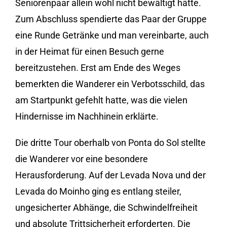
Seniorenpaar allein wohl nicht bewältigt hätte.
Zum Abschluss spendierte das Paar der Gruppe
eine Runde Getränke und man vereinbarte, auch
in der Heimat für einen Besuch gerne
bereitzustehen. Erst am Ende des Weges
bemerkten die Wanderer ein Verbotsschild, das
am Startpunkt gefehlt hatte, was die vielen
Hindernisse im Nachhinein erklärte.
Die dritte Tour oberhalb von Ponta do Sol stellte
die Wanderer vor eine besondere
Herausforderung. Auf der Levada Nova und der
Levada do Moinho ging es entlang steiler,
ungesicherter Abhänge, die Schwindelfreiheit
und absolute Trittsicherheit erforderten. Die