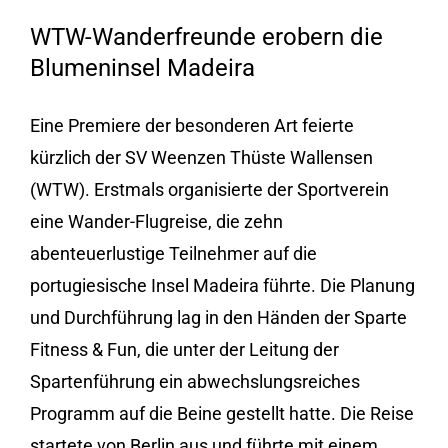
WTW-Wanderfreunde erobern die
Blumeninsel Madeira
Eine Premiere der besonderen Art feierte
kürzlich der SV Weenzen Thüste Wallensen
(WTW). Erstmals organisierte der Sportverein
eine Wander-Flugreise, die zehn
abenteuerlustige Teilnehmer auf die
portugiesische Insel Madeira führte. Die Planung
und Durchführung lag in den Händen der Sparte
Fitness & Fun, die unter der Leitung der
Spartenführung ein abwechslungsreiches
Programm auf die Beine gestellt hatte. Die Reise
startete von Berlin aus und führte mit einem