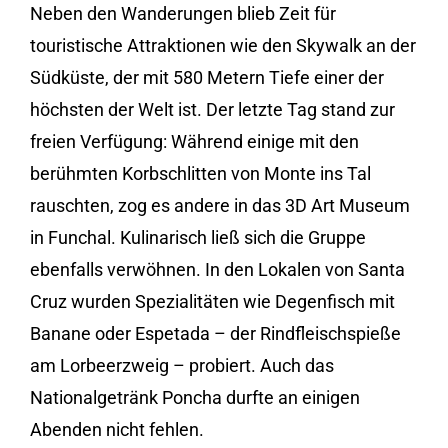
Neben den Wanderungen blieb Zeit für
touristische Attraktionen wie den Skywalk an der
Südküste, der mit 580 Metern Tiefe einer der
höchsten der Welt ist. Der letzte Tag stand zur
freien Verfügung: Während einige mit den
berühmten Korbschlitten von Monte ins Tal
rauschten, zog es andere in das 3D Art Museum
in Funchal. Kulinarisch ließ sich die Gruppe
ebenfalls verwöhnen. In den Lokalen von Santa
Cruz wurden Spezialitäten wie Degenfisch mit
Banane oder Espetada – der Rindfleischspieße
am Lorbeerzweig – probiert. Auch das
Nationalgetränk Poncha durfte an einigen
Abenden nicht fehlen.