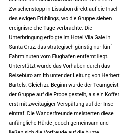
Zwischenstopp in Lissabon direkt auf die Insel
des ewigen Frühlings, wo die Gruppe sieben
ereignisreiche Tage verbrachte. Die
Unterbringung erfolgte im Hotel Vila Gale in
Santa Cruz, das strategisch günstig nur fünf
Fahrminuten vom Flughafen entfernt liegt.
Unterstützt wurde das Vorhaben durch das
Reisebüro am Ith unter der Leitung von Herbert
Bartels. Gleich zu Beginn wurde der Teamgeist
der Gruppe auf die Probe gestellt, als ein Koffer
erst mit zweitägiger Verspätung auf der Insel
eintraf. Die Wanderfreunde meisterten diese
anfängliche Hürde jedoch gemeinsam und
ließen sich die Vorfreude auf die bunte