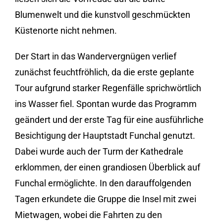
Blumenwelt und die kunstvoll geschmückten
Küstenorte nicht nehmen.
Der Start in das Wandervergnügen verlief
zunächst feuchtfröhlich, da die erste geplante
Tour aufgrund starker Regenfälle sprichwörtlich
ins Wasser fiel. Spontan wurde das Programm
geändert und der erste Tag für eine ausführliche
Besichtigung der Hauptstadt Funchal genutzt.
Dabei wurde auch der Turm der Kathedrale
erklommen, der einen grandiosen Überblick auf
Funchal ermöglichte. In den darauffolgenden
Tagen erkundete die Gruppe die Insel mit zwei
Mietwagen, wobei die Fahrten zu den