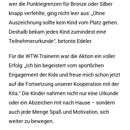
wer die Punktegrenzen für Bronze oder Silber
knapp verfehlte, ging nicht leer aus: „Ohne
Auszeichnung sollte kein Kind vom Platz gehen.
Deshalb bekam jedes Kind zumindest eine
Teilnehmerurkunde“, betonte Edeler.
Für die WTW-Trainerin war die Aktion ein voller
Erfolg: „Ich bin begeistert vom sportlichen
Engagement der Kids und freue mich schon jetzt
auf die Fortsetzung unserer Kooperation mit der
Kita.“ Die Kinder nahmen nicht nur eine Urkunde
oder ein Abzeichen mit nach Hause – sondern
auch jede Menge Spaß und Motivation, sich
weiter zu bewegen.