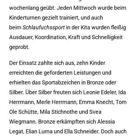
wochenlang geübt. Jeden Mittwoch wurde beim
Kinderturnen gezielt trainiert, und auch
beim
Schlaufuchssport
in der Kita wurden fleißig
Ausdauer, Koordination, Kraft und Schnelligkeit
geprobt.
Der Einsatz zahlte sich aus, zehn Kinder
erreichten die geforderten Leistungen und
erhielten das Sportabzeichen in Bronze oder
Silber. Über Silber freuten sich Leonie Edeler, Ida
Herrmann, Merle Herrmann, Emma Knecht, Tom
Ole Schütte, Mila Stichnothe und Svea
Wiegmann. Bronze erkämpften sich Alessia
Legat, Elian Luma und Ella Schneider. Doch auch