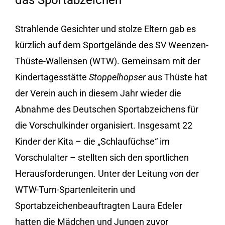
das Sportabzeichen
Strahlende Gesichter und stolze Eltern gab es
kürzlich auf dem Sportgelände des SV Weenzen-
Thüste-Wallensen (WTW). Gemeinsam mit der
Kindertagesstätte
Stoppelhopser
aus Thüste hat
der Verein auch in diesem Jahr wieder die
Abnahme des Deutschen Sportabzeichens für
die Vorschulkinder organisiert. Insgesamt 22
Kinder der Kita – die „Schlaufüchse“ im
Vorschulalter – stellten sich den sportlichen
Herausforderungen. Unter der Leitung von der
WTW-Turn-Spartenleiterin und
Sportabzeichenbeauftragten Laura Edeler
hatten die Mädchen und Jungen zuvor