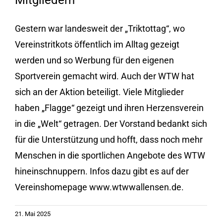
Mitgliedern
Gestern war landesweit der „Triktottag“, wo
Vereinstritkots öffentlich im Alltag gezeigt
werden und so Werbung für den eigenen
Sportverein gemacht wird. Auch der WTW hat
sich an der Aktion beteiligt. Viele Mitglieder
haben „Flagge“ gezeigt und ihren Herzensverein
in die „Welt“ getragen. Der Vorstand bedankt sich
für die Unterstützung und hofft, dass noch mehr
Menschen in die sportlichen Angebote des WTW
hineinschnuppern. Infos dazu gibt es auf der
Vereinshomepage www.wtwwallensen.de.
21. Mai 2025