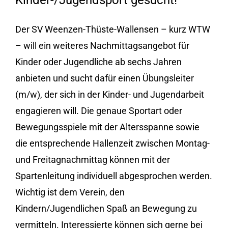
Kinder-/Jugendsport gesucht!
Der SV Weenzen-Thüste-Wallensen – kurz WTW
– will ein weiteres Nachmittagsangebot für
Kinder oder Jugendliche ab sechs Jahren
anbieten und sucht dafür einen Übungsleiter
(m/w), der sich in der Kinder- und Jugendarbeit
engagieren will. Die genaue Sportart oder
Bewegungsspiele mit der Altersspanne sowie
die entsprechende Hallenzeit zwischen Montag-
und Freitagnachmittag können mit der
Spartenleitung individuell abgesprochen werden.
Wichtig ist dem Verein, den
Kindern/Jugendlichen Spaß an Bewegung zu
vermitteln. Interessierte können sich gerne bei