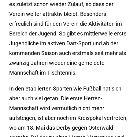
es zuletzt schon wieder Zulauf, so dass der
Verein weiter attraktiv bleibt. Besonders
erfreulich sind für den Verein die Aktivitäten im
Bereich der Jugend. So gibt es mittlerweile erste
Jugendliche im aktiven Dart-Sport und ab der
kommenden Saison auch erstmals seit mehr als
zwanzig Jahren wieder eine gemeldete
Mannschaft im Tischtennis.
In den etablierten Sparten wie Fußball hat sich
aber auch viel getan. Die erste Herren-
Mannschaft wird vermutlich nicht mehr
aufsteigen, ist aber noch im Kreispokal vertreten,
wo am 18. Mai das Derby gegen Osterwald