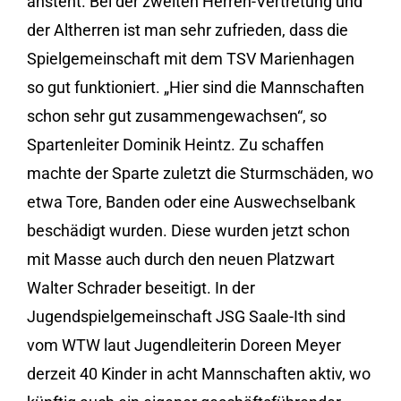
ansteht. Bei der zweiten Herren-Vertretung und
der Altherren ist man sehr zufrieden, dass die
Spielgemeinschaft mit dem TSV Marienhagen
so gut funktioniert. „Hier sind die Mannschaften
schon sehr gut zusammengewachsen“, so
Spartenleiter Dominik Heintz. Zu schaffen
machte der Sparte zuletzt die Sturmschäden, wo
etwa Tore, Banden oder eine Auswechselbank
beschädigt wurden. Diese wurden jetzt schon
mit Masse auch durch den neuen Platzwart
Walter Schrader beseitigt. In der
Jugendspielgemeinschaft JSG Saale-Ith sind
vom WTW laut Jugendleiterin Doreen Meyer
derzeit 40 Kinder in acht Mannschaften aktiv, wo