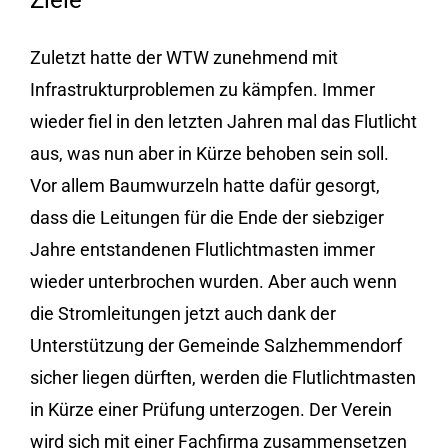
Ziele
Zuletzt hatte der WTW zunehmend mit
Infrastrukturproblemen zu kämpfen. Immer
wieder fiel in den letzten Jahren mal das Flutlicht
aus, was nun aber in Kürze behoben sein soll.
Vor allem Baumwurzeln hatte dafür gesorgt,
dass die Leitungen für die Ende der siebziger
Jahre entstandenen Flutlichtmasten immer
wieder unterbrochen wurden. Aber auch wenn
die Stromleitungen jetzt auch dank der
Unterstützung der Gemeinde Salzhemmendorf
sicher liegen dürften, werden die Flutlichtmasten
in Kürze einer Prüfung
unterzogen. Der Verein
wird sich mit einer Fachfirma zusammensetzen