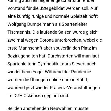
künftig auch ein eigener geschäftsführender
Vorstand für die JSG gebildet werden soll. Auf
eine künftig ruhige und normale Spielzeit hofft
Wolfgang Dümpelmann als Spartenleiter
Tischtennis. Die laufende Saison wurde gleich
zweimal wegen Corona unterbrochen, wobei die
erste Mannschaft aber souverän den Platz im
Bezirk gehalten hat. Durchstarten will man laut
Spartenleiterin Gymnastik Laura Sievert auch
wieder beim Yoga. Während der Pandemie
wurden die Übungen online durchgeführt,
während jetzt wieder Präsenz-Veranstaltungen
im DGH Ockensen geplant sind.
Bei den anstehenden Neuwahlen musste