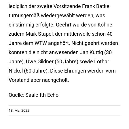
lediglich der zweite Vorsitzende Frank Batke
turnusgemäß wiedergewählt werden, was
einstimmig erfolgte. Geehrt wurde von Köhne
zudem Maik Stapel, der mittlerweile schon 40
Jahre dem WTW angehört. Nicht geehrt werden
konnten die nicht anwesenden Jan Kuttig (30
Jahre), Uwe Gildner (50 Jahre) sowie Lothar
Nickel (60 Jahre). Diese Ehrungen werden vom
Vorstand aber nachgeholt.
Quelle: Saale-Ith-Echo
13. Mai 2022