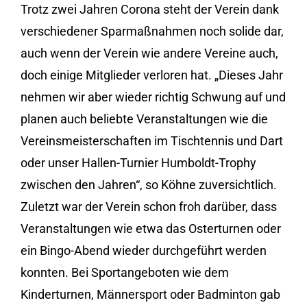
Trotz zwei Jahren Corona steht der Verein dank
verschiedener Sparmaßnahmen noch solide dar,
auch wenn der Verein wie andere Vereine auch,
doch einige Mitglieder verloren hat. „Dieses Jahr
nehmen wir aber wieder richtig Schwung auf und
planen auch beliebte Veranstaltungen wie die
Vereinsmeisterschaften im Tischtennis und Dart
oder unser Hallen-Turnier Humboldt-Trophy
zwischen den Jahren“, so Köhne zuversichtlich.
Zuletzt war der Verein schon froh darüber, dass
Veranstaltungen wie etwa das Osterturnen oder
ein Bingo-Abend wieder durchgeführt werden
konnten. Bei Sportangeboten wie dem
Kinderturnen, Männersport oder Badminton gab