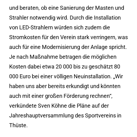
und beraten, ob eine Sanierung der Masten und
Strahler notwendig wird. Durch die Installation
von LED-Strahlern würden sich zudem die
Stromkosten für den Verein stark verringern, was
auch für eine Modernisierung der Anlage spricht.
Je nach Maßnahme betragen die möglichen
Kosten dabei etwa 20 000 bis zu geschätzt 80
000 Euro bei einer völligen Neuinstallation. „Wir
haben uns aber bereits erkundigt und könnten
auch mit einer großen Förderung rechnen“,
verkündete Sven Köhne die Pläne auf der
Jahreshauptversammlung des Sportvereins in
Thüste.