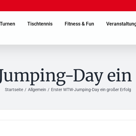
Turnen
Tischtennis
Fitness & Fun
Veranstaltun
umping-Day ein 
Startseite
Allgemein
Erster WTW-Jumping-Day ein großer Erfolg