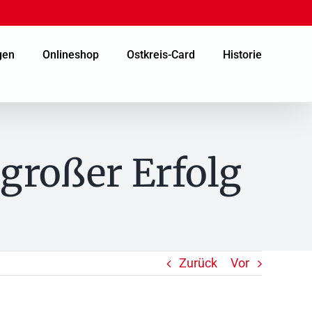
gen
Onlineshop
Ostkreis-Card
Historie
großer Erfolg
Zurück
Vor