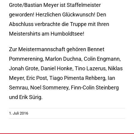
Grote/Bastian Meyer ist Staffelmeister
geworden! Herzlichen Glückwunsch! Den
Abschluss verbrachte die Truppe mit Ihren
Meistershirts am Humboldtsee!
Zur Meistermannschaft gehören Bennet
Pommerening, Marlon Duchna, Colin Engmann,
Jonah Grote, Daniel Honke, Tino Lazerus, Niklas
Meyer, Eric Post, Tiago Pimenta Rehberg, Ian
Semrau, Noel Sommerey, Finn-Colin Steinberg
und Erik Sürig.
1. Juli 2016