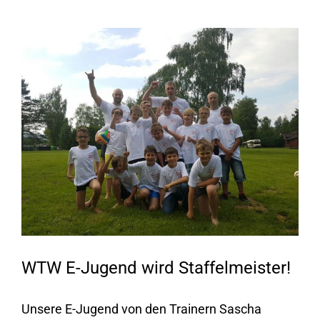
Zeige
grösseres
Bild
WTW E-Jugend wird Staffelmeister!
Unsere E-Jugend von den Trainern Sascha