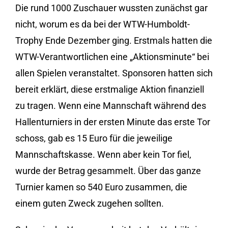
Die rund 1000 Zuschauer wussten zunächst gar
nicht, worum es da bei der WTW-Humboldt-
Trophy Ende Dezember ging. Erstmals hatten die
WTW-Verantwortlichen eine „Aktionsminute“ bei
allen Spielen veranstaltet. Sponsoren hatten sich
bereit erklärt, diese erstmalige Aktion finanziell
zu tragen. Wenn eine Mannschaft während des
Hallenturniers in der ersten Minute das erste Tor
schoss, gab es 15 Euro für die jeweilige
Mannschaftskasse. Wenn aber kein Tor
fiel,
wurde der Betrag gesammelt. Über das ganze
Turnier kamen so 540 Euro zusammen, die
einem guten Zweck zugehen sollten.