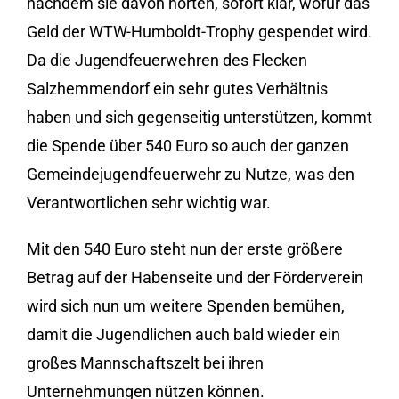
nachdem sie davon hörten, sofort klar, wofür das
Geld der WTW-Humboldt-Trophy gespendet wird.
Da die Jugendfeuerwehren des Flecken
Salzhemmendorf ein sehr gutes Verhältnis
haben und sich gegenseitig unterstützen, kommt
die Spende über 540 Euro so auch der ganzen
Gemeindejugendfeuerwehr zu Nutze, was den
Verantwortlichen sehr wichtig war.
Mit den 540 Euro steht nun der erste größere
Betrag auf der Habenseite und der Förderverein
wird sich nun um weitere Spenden bemühen,
damit die Jugendlichen auch bald wieder ein
großes Mannschaftszelt bei ihren
Unternehmungen nützen können.