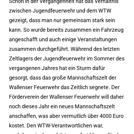
Schon in der Vergangenheit hat das Verhältnis
zwischen Jugendfeuerwehr und dem WTW
gezeigt, dass man nur gemeinsam stark sein
kann. So wurde bereits zusammen ein Fahrzeug
angeschafft und auch einige Veranstaltungen
zusammen durchgeführt. Während des letzten
Zeltlagers der Jugendfeuerwehr im Sommer des
vergangenen Jahres hat ein Sturm dafür
gesorgt, dass das große Mannschaftszelt der
Wallenser Feuerwehr das Zeitlich segnete. Der
Förderverein der Wallenser Feuerwehr will daher
noch dieses Jahr ein neues Mannschaftszelt
anschaffen, was aber vermutlich über 4000 Euro
kostet. Den WTW-Verantwortlichen war,