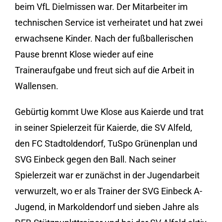
beim VfL Dielmissen war. Der Mitarbeiter im
technischen Service ist verheiratet und hat zwei
erwachsene Kinder. Nach der fußballerischen
Pause brennt Klose wieder auf eine
Traineraufgabe und freut sich auf die Arbeit in
Wallensen.
Gebürtig kommt Uwe Klose aus Kaierde und trat
in seiner Spielerzeit für Kaierde, die SV Alfeld,
den FC Stadtoldendorf, TuSpo Grünenplan und
SVG Einbeck gegen den Ball. Nach seiner
Spielerzeit war er zunächst in der Jugendarbeit
verwurzelt, wo er als Trainer der SVG Einbeck A-
Jugend, in Markoldendorf und sieben Jahre als