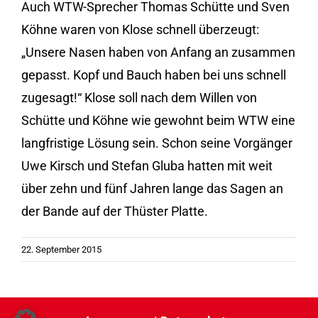
Auch WTW-Sprecher Thomas Schütte und Sven
Köhne waren von Klose schnell überzeugt:
„Unsere Nasen haben von Anfang an zusammen
gepasst. Kopf und Bauch haben bei uns schnell
zugesagt!“ Klose soll nach dem Willen von
Schütte und Köhne wie gewohnt beim WTW eine
langfristige Lösung sein. Schon seine Vorgänger
Uwe Kirsch und Stefan Gluba hatten mit weit
über zehn und fünf Jahren lange das Sagen an
der Bande auf der Thüster Platte.
22. September 2015