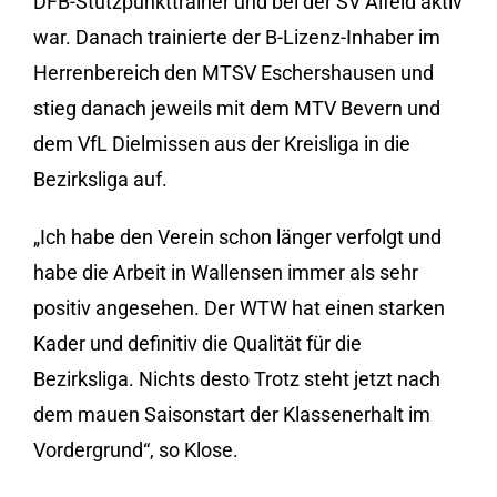
DFB-Stützpunkttrainer und bei der SV Alfeld aktiv
war. Danach trainierte der B-Lizenz-Inhaber im
Herrenbereich den MTSV Eschershausen und
stieg danach jeweils mit dem MTV Bevern und
dem VfL Dielmissen aus der Kreisliga in die
Bezirksliga auf.
„Ich habe den Verein schon länger verfolgt und
habe die Arbeit in Wallensen immer als sehr
positiv angesehen. Der WTW hat einen starken
Kader und definitiv die Qualität für die
Bezirksliga. Nichts desto Trotz steht jetzt nach
dem mauen Saisonstart der Klassenerhalt im
Vordergrund“, so Klose.