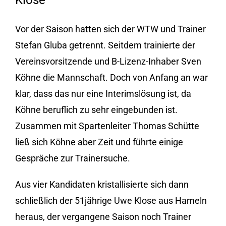
Klose
Vor der Saison hatten sich der WTW und Trainer
Stefan Gluba getrennt. Seitdem trainierte der
Vereinsvorsitzende und B-Lizenz-Inhaber Sven
Köhne die Mannschaft. Doch von Anfang an war
klar, dass das nur eine Interimslösung ist, da
Köhne beruflich zu sehr eingebunden ist.
Zusammen mit Spartenleiter Thomas Schütte
ließ sich Köhne aber Zeit und führte einige
Gespräche zur Trainersuche.
Aus vier Kandidaten kristallisierte sich dann
schließlich der 51jährige Uwe Klose aus Hameln
heraus, der vergangene Saison noch Trainer