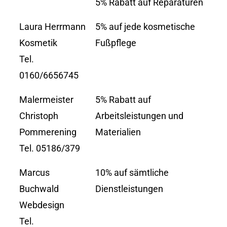
5% Rabatt auf Reparaturen
Laura Herrmann
5% auf jede kosmetische
Kosmetik
Fußpflege
Tel.
0160/6656745
Malermeister
5% Rabatt auf
Christoph
Arbeitsleistungen und
Pommerening
Materialien
Tel. 05186/379
Marcus
10% auf sämtliche
Buchwald
Dienstleistungen
Webdesign
Tel.