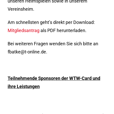
unseren Heimspielen sowie in unserem
Vereinsheim.
Am schnellsten geht’s direkt per Download:
Mitgliedsantrag
als PDF herunterladen.
Bei weiteren Fragen wenden Sie sich bitte an
fbatke@t-online.de.
Teilnehmende Sponsoren der WTW-Card und
ihre Leistungen