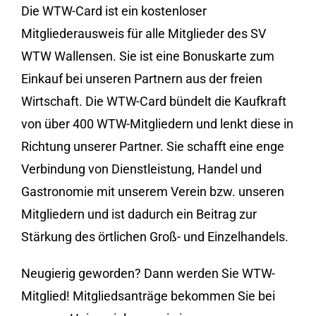
Die WTW-Card ist ein kostenloser
Mitgliederausweis für alle Mitglieder des SV
WTW Wallensen. Sie ist eine Bonuskarte zum
Einkauf bei unseren Partnern aus der freien
Wirtschaft. Die WTW-Card bündelt die Kaufkraft
von über 400 WTW-Mitgliedern und lenkt diese in
Richtung unserer Partner. Sie schafft eine enge
Verbindung von Dienstleistung, Handel und
Gastronomie mit unserem Verein bzw. unseren
Mitgliedern
und ist dadurch ein Beitrag zur
Stärkung des örtlichen Groß- und Einzelhandels.
Neugierig geworden? Dann werden Sie WTW-
Mitglied! Mitgliedsanträge bekommen Sie bei