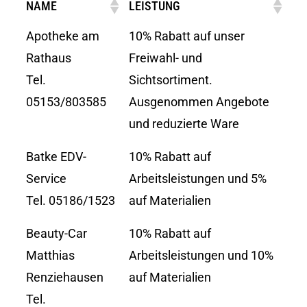
NAME
LEISTUNG
Apotheke am
10% Rabatt auf unser
Rathaus
Freiwahl- und
Tel.
Sichtsortiment.
05153/803585
Ausgenommen Angebote
und reduzierte Ware
Batke EDV-
10% Rabatt auf
Service
Arbeitsleistungen und 5%
Tel. 05186/1523
auf Materialien
Beauty-Car
10% Rabatt auf
Matthias
Arbeitsleistungen und 10%
Renziehausen
auf Materialien
Tel.