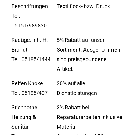
Beschriftungen
Textilflock- bzw. Druck
Tel.
05151/989820
Radüge, Inh. H.
5% Rabatt auf unser
Brandt
Sortiment. Ausgenommen
Tel. 05185/1444
sind preisgebundene
Artikel.
Reifen Knoke
20% auf alle
Tel. 05185/407
Dienstleistungen
Stichnothe
3% Rabatt bei
Heizung &
Reparaturarbeiten inklusive
Sanitär
Material