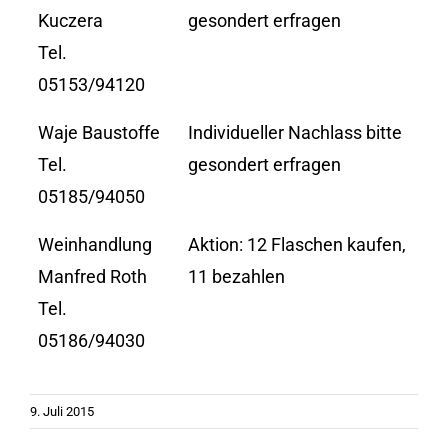
Kuczera
gesondert erfragen
Tel.
05153/94120
Waje Baustoffe
Individueller Nachlass bitte
Tel.
gesondert erfragen
05185/94050
Weinhandlung
Aktion: 12 Flaschen kaufen,
Manfred Roth
11 bezahlen
Tel.
05186/94030
9. Juli 2015