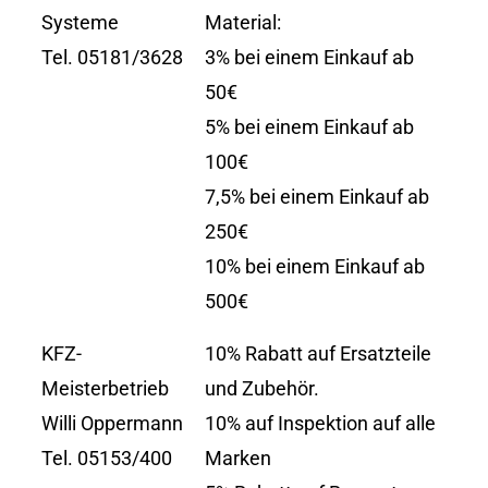
Systeme
Material:
Tel. 05181/3628
3% bei einem Einkauf ab
50€
5% bei einem Einkauf ab
100€
7,5% bei einem Einkauf ab
250€
10% bei einem Einkauf ab
500€
KFZ-
10% Rabatt auf Ersatzteile
Meisterbetrieb
und Zubehör.
Willi Oppermann
10% auf Inspektion auf alle
Tel. 05153/400
Marken