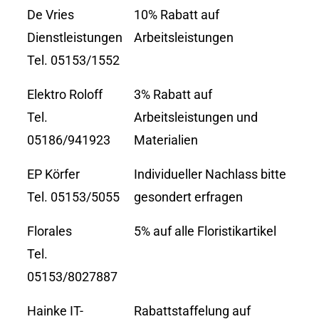
De Vries
10% Rabatt auf
Dienstleistungen
Arbeitsleistungen
Tel. 05153/1552
Elektro Roloff
3% Rabatt auf
Tel.
Arbeitsleistungen und
05186/941923
Materialien
EP Körfer
Individueller Nachlass bitte
Tel. 05153/5055
gesondert erfragen
Florales
5% auf alle Floristikartikel
Tel.
05153/8027887
Hainke IT-
Rabattstaffelung auf