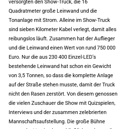
versorgten den Show-Truck, die 16
Quadratmeter große Leinwand und die
Tonanlage mit Strom. Alleine im Show-Truck
sind sieben Kilometer Kabel verlegt, damit alles
reibungslos läuft. Zusammen hat der Auflieger
und die Leinwand einen Wert von rund 750 000
Euro. Nur die aus 230 400 Einzel-LED’s
bestehende Leinwand hat schon ein Gewicht
von 3,5 Tonnen, so dass die komplette Anlage
auf der Straße stehen musste, damit der Truck
nicht den Rasen zerstört. Von diesem genossen
die vielen Zuschauer die Show mit Quizspielen,
Interviews und der zusammen zelebrierten
Mannschaftsaufstellung. Die große Bühne