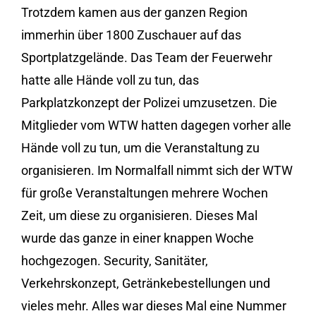
Trotzdem kamen aus der ganzen Region
immerhin über 1800 Zuschauer auf das
Sportplatzgelände. Das Team der Feuerwehr
hatte alle Hände voll zu tun, das
Parkplatzkonzept der Polizei umzusetzen. Die
Mitglieder vom WTW hatten dagegen vorher alle
Hände voll zu tun, um die Veranstaltung zu
organisieren. Im Normalfall nimmt sich der WTW
für große Veranstaltungen mehrere Wochen
Zeit, um diese zu organisieren. Dieses Mal
wurde das ganze in einer knappen Woche
hochgezogen. Security, Sanitäter,
Verkehrskonzept, Getränkebestellungen und
vieles mehr. Alles war dieses Mal eine Nummer