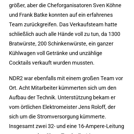
größer, aber die Cheforganisatoren Sven Köhne
und Frank Batke konnten auf ein erfahrenes
Team zurückgreifen. Das Verkaufsteam hatte
schließlich auch alle Hände voll zu tun, da 1300
Bratwürste, 200 Schinkenwürste, ein ganzer
Kühlwagen voll Getränke und unzählige
Cocktails verkauft wurden mussten.
NDR2 war ebenfalls mit einem großen Team vor
Ort. Acht Mitarbeiter kümmerten sich um den
Aufbau der Technik. Unterstützung bekam er
vom örtlichen Elektromeister Jens Roloff, der
sich um die Stromversorgung kümmerte.
Insgesamt zwei 32- und eine 16-Ampere-Leitung