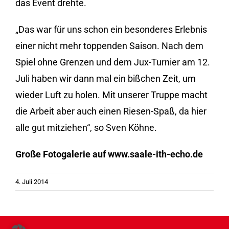
das Event drehte.
„Das war für uns schon ein besonderes Erlebnis
einer nicht mehr toppenden Saison. Nach dem
Spiel ohne Grenzen und dem Jux-Turnier am 12.
Juli haben wir dann mal ein bißchen Zeit, um
wieder Luft zu holen. Mit unserer Truppe macht
die Arbeit aber auch einen Riesen-Spaß, da hier
alle gut mitziehen“, so Sven Köhne.
Große Fotogalerie auf www.saale-ith-echo.de
4. Juli 2014