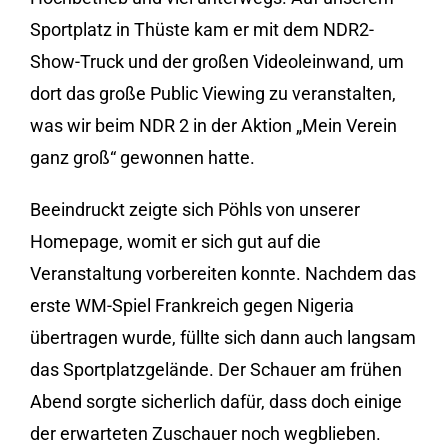
Sportplatz in Thüste kam er mit dem NDR2-
Show-Truck und der großen Videoleinwand, um
dort das große Public Viewing zu veranstalten,
was wir beim NDR 2 in der Aktion „Mein Verein
ganz groß“ gewonnen hatte.
Beeindruckt zeigte sich Pöhls von unserer
Homepage, womit er sich gut auf die
Veranstaltung vorbereiten konnte. Nachdem das
erste WM-Spiel Frankreich gegen Nigeria
übertragen wurde, füllte sich dann auch langsam
das Sportplatzgelände. Der Schauer am frühen
Abend sorgte sicherlich dafür, dass doch einige
der erwarteten Zuschauer noch wegblieben.