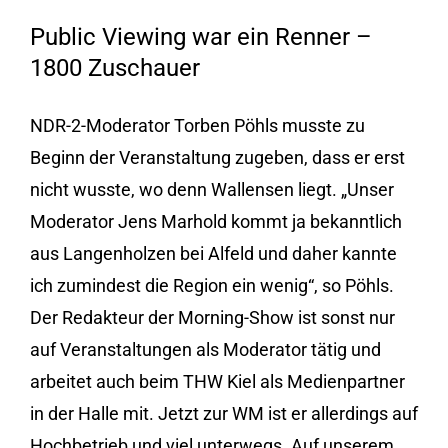
Public Viewing war ein Renner –
1800 Zuschauer
NDR-2-Moderator Torben Pöhls musste zu
Beginn der Veranstaltung zugeben, dass er erst
nicht wusste, wo denn Wallensen liegt. „Unser
Moderator Jens Marhold kommt ja bekanntlich
aus Langenholzen bei Alfeld und daher kannte
ich zumindest die Region ein wenig“, so Pöhls.
Der Redakteur der Morning-Show ist sonst nur
auf Veranstaltungen als Moderator tätig und
arbeitet auch beim THW Kiel als Medienpartner
in der Halle mit. Jetzt
zur WM ist er allerdings auf
Hochbetrieb und viel unterwegs. Auf unserem