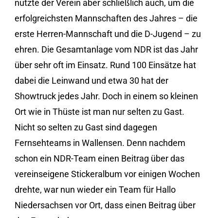
nutzte der Verein aber schließlich auch, um die
erfolgreichsten Mannschaften des Jahres – die
erste Herren-Mannschaft und die D-Jugend – zu
ehren. Die Gesamtanlage vom NDR ist das Jahr
über sehr oft im Einsatz. Rund 100 Einsätze hat
dabei die Leinwand und etwa 30 hat der
Showtruck jedes Jahr. Doch in einem so kleinen
Ort wie in Thüste ist man nur selten zu Gast.
Nicht so selten zu Gast sind dagegen
Fernsehteams in Wallensen. Denn nachdem
schon ein NDR-Team einen Beitrag über das
vereinseigene Stickeralbum vor einigen Wochen
drehte, war nun wieder ein Team für Hallo
Niedersachsen vor Ort, dass einen Beitrag über