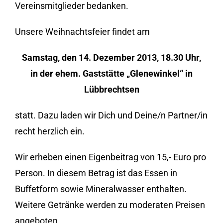
Vereinsmitglieder bedanken.
Unsere Weihnachtsfeier findet am
Samstag, den
14.
Dezember 2013, 18.30 Uhr,
in der ehem. Gaststätte „Glenewinkel“ in
Lübbrechtsen
statt. Dazu laden wir Dich und Deine/n Partner/in
recht herzlich ein.
Wir erheben einen Eigenbeitrag von 15,- Euro pro
Person. In diesem Betrag ist das Essen in
Buffetform sowie Mineralwasser enthalten.
Weitere Getränke werden zu moderaten Preisen
angeboten.