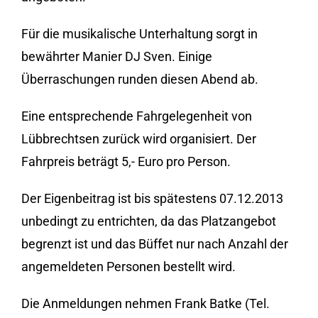
Für die musikalische Unterhaltung sorgt in
bewährter Manier DJ Sven. Einige
Überraschungen runden diesen Abend ab.
Eine entsprechende Fahrgelegenheit von
Lübbrechtsen zurück wird organisiert. Der
Fahrpreis beträgt 5,- Euro pro Person.
Der Eigenbeitrag ist bis spätestens 07.12.2013
unbedingt zu entrichten, da das Platzangebot
begrenzt ist und das Büffet nur nach Anzahl der
angemeldeten Personen bestellt wird.
Die Anmeldungen nehmen Frank Batke (Tel.