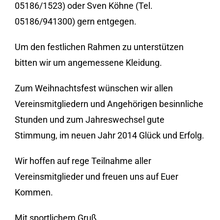
05186/1523) oder Sven Köhne (Tel.
05186/941300) gern entgegen.
Um den festlichen Rahmen zu unterstützen
bitten wir um angemessene Kleidung.
Zum Weihnachtsfest wünschen wir allen
Vereinsmitgliedern und Angehörigen besinnliche
Stunden und zum Jahreswechsel gute
Stimmung, im neuen Jahr 2014 Glück und Erfolg.
Wir hoffen auf rege Teilnahme aller
Vereinsmitglieder und freuen uns auf Euer
Kommen.
Mit sportlichem Gruß