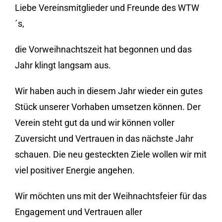
Liebe Vereinsmitglieder und Freunde des WTW
´s,
die Vorweihnachtszeit hat begonnen und das
Jahr klingt langsam aus.
Wir haben auch in diesem Jahr wieder ein gutes
Stück unserer Vorhaben umsetzen können. Der
Verein steht gut da und wir können voller
Zuversicht und Vertrauen in das nächste Jahr
schauen.
Die neu gesteckten Ziele wollen wir mit
viel positiver Energie angehen.
Wir möchten uns mit der Weihnachtsfeier für das
Engagement und Vertrauen aller