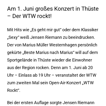
Am 1. Juni großes Konzert in Thüste
– Der WTW rockt!
Mit Hits wie „Es geht mir gut“ oder dem Klassiker
„Sexy“ weiß Jensen Riemann zu beeindrucken.
Der von Marius Müller Westernhagen persönlich
gekürte „Beste Marius nach Marius“ will auf dem
Sportgelände in Thüste wieder die Einwohner
aus der Region rocken. Denn am 1. Juni ab 20
Uhr – Einlass ab 19 Uhr – veranstaltet der WTW
zum zweiten Mal sein Open-Air-Konzert „WTW
Rockt“.
Bei der ersten Auflage sorgte Jensen Riemann