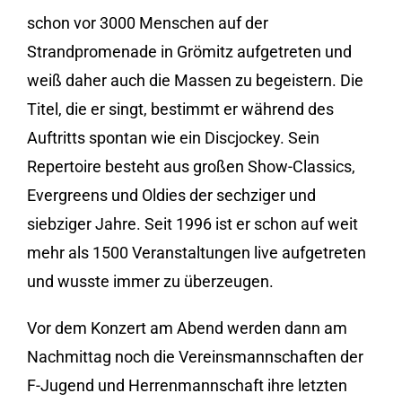
schon vor 3000 Menschen auf der
Strandpromenade in Grömitz aufgetreten und
weiß daher auch die Massen zu begeistern. Die
Titel, die er singt, bestimmt er während des
Auftritts spontan wie ein Discjockey. Sein
Repertoire besteht aus großen Show-Classics,
Evergreens und Oldies der sechziger und
siebziger Jahre. Seit 1996 ist er schon auf weit
mehr als 1500 Veranstaltungen live aufgetreten
und wusste immer zu überzeugen.
Vor dem Konzert am Abend werden dann am
Nachmittag noch die Vereinsmannschaften der
F-Jugend und Herrenmannschaft ihre letzten