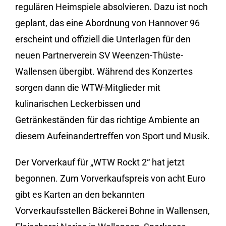
regulären Heimspiele absolvieren. Dazu ist noch
geplant, das eine Abordnung von Hannover 96
erscheint und offiziell die Unterlagen für den
neuen Partnerverein SV Weenzen-Thüste-
Wallensen übergibt. Während des Konzertes
sorgen dann die WTW-Mitglieder mit
kulinarischen Leckerbissen und
Getränkeständen für das richtige Ambiente an
diesem Aufeinandertreffen von Sport und Musik.
Der Vorverkauf für „WTW Rockt 2“ hat jetzt
begonnen. Zum Vorverkaufspreis von acht Euro
gibt es Karten an den bekannten
Vorverkaufsstellen Bäckerei Bohne in Wallensen,