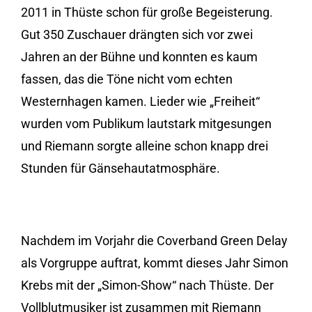
2011 in Thüste schon für große Begeisterung.
Gut 350 Zuschauer drängten sich vor zwei
Jahren an der Bühne und konnten es kaum
fassen, das die Töne nicht vom echten
Westernhagen kamen. Lieder wie „Freiheit“
wurden vom Publikum lautstark mitgesungen
und Riemann sorgte alleine schon knapp drei
Stunden für Gänsehautatmosphäre.
Nachdem im Vorjahr die Coverband Green Delay
als Vorgruppe auftrat, kommt dieses Jahr Simon
Krebs mit der „Simon-Show“ nach Thüste. Der
Vollblutmusiker ist zusammen mit Riemann